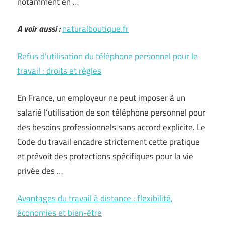
notamment en …
A voir aussi :
naturalboutique.fr
Refus d’utilisation du téléphone personnel pour le
travail : droits et règles
En France, un employeur ne peut imposer à un
salarié l’utilisation de son téléphone personnel pour
des besoins professionnels sans accord explicite. Le
Code du travail encadre strictement cette pratique
et prévoit des protections spécifiques pour la vie
privée des …
Avantages du travail à distance : flexibilité,
économies et bien-être