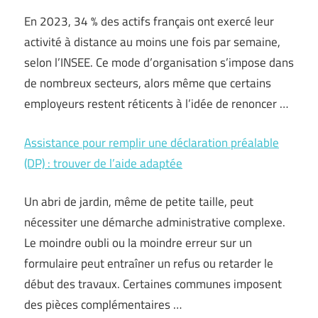
En 2023, 34 % des actifs français ont exercé leur
activité à distance au moins une fois par semaine,
selon l’INSEE. Ce mode d’organisation s’impose dans
de nombreux secteurs, alors même que certains
employeurs restent réticents à l’idée de renoncer …
Assistance pour remplir une déclaration préalable
(DP) : trouver de l’aide adaptée
Un abri de jardin, même de petite taille, peut
nécessiter une démarche administrative complexe.
Le moindre oubli ou la moindre erreur sur un
formulaire peut entraîner un refus ou retarder le
début des travaux. Certaines communes imposent
des pièces complémentaires …