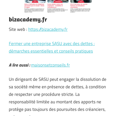
bizacademy.fr
Site web :
https://bizacademy.fr
Fermer une entreprise SASU avec des dettes :
démarches essentielles et conseils pratiques
A lire aussi :
maisonsetconseils.fr
Un dirigeant de SASU peut engager la dissolution de
sa société même en présence de dettes, à condition
de respecter une procédure stricte. La
responsabilité limitée au montant des apports ne
protège pas toujours des poursuites des créanciers,