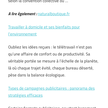
selon la convention collective ou …
A lire également :
naturalboutique.fr
Travailler à domicile et ses bienfaits pour
l’environnement
Oubliez les idées reçues : le télétravail n’est pas
qu’une affaire de confort ou de productivité. Sa
véritable portée se mesure à l’échelle de la planète,
là où chaque trajet évité, chaque bureau déserté,
pèse dans la balance écologique.
Types de campagnes publicitaires : panorama des
stratégies efficaces