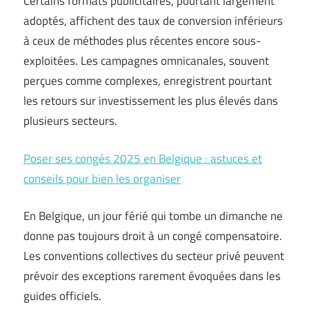
Certains formats publicitaires, pourtant largement
adoptés, affichent des taux de conversion inférieurs
à ceux de méthodes plus récentes encore sous-
exploitées. Les campagnes omnicanales, souvent
perçues comme complexes, enregistrent pourtant
les retours sur investissement les plus élevés dans
plusieurs secteurs.
Poser ses congés 2025 en Belgique : astuces et
conseils pour bien les organiser
En Belgique, un jour férié qui tombe un dimanche ne
donne pas toujours droit à un congé compensatoire.
Les conventions collectives du secteur privé peuvent
prévoir des exceptions rarement évoquées dans les
guides officiels.