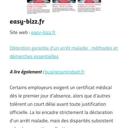
easy-bizz.fr
Site web :
easy-bizz.fr
Obtention garantie d’un arrêt maladie : méthodes et
démarches essentielles
A lire également :
businessmindset.fr
Certains employeurs exigent un certificat médical
dès le premier jour d’absence, alors que d’autres
tolèrent un court délai avant toute justification
officielle. La loi encadre strictement la déclaration
d’un arrêt maladie, mais des disparités subsistent