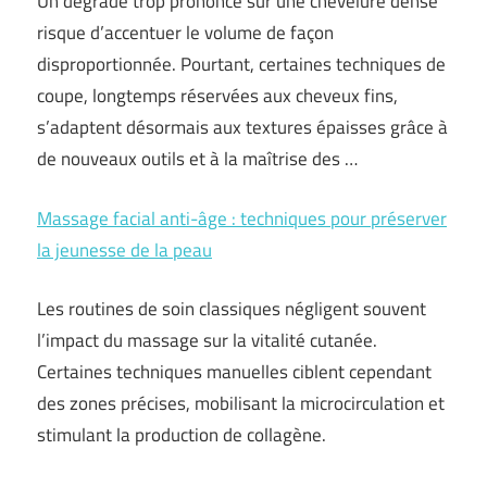
Un dégradé trop prononcé sur une chevelure dense
risque d’accentuer le volume de façon
disproportionnée. Pourtant, certaines techniques de
coupe, longtemps réservées aux cheveux fins,
s’adaptent désormais aux textures épaisses grâce à
de nouveaux outils et à la maîtrise des …
Massage facial anti-âge : techniques pour préserver
la jeunesse de la peau
Les routines de soin classiques négligent souvent
l’impact du massage sur la vitalité cutanée.
Certaines techniques manuelles ciblent cependant
des zones précises, mobilisant la microcirculation et
stimulant la production de collagène.