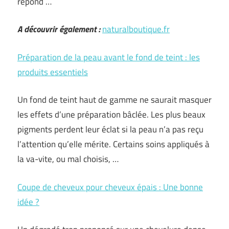
répond …
A découvrir également :
naturalboutique.fr
Préparation de la peau avant le fond de teint : les
produits essentiels
Un fond de teint haut de gamme ne saurait masquer
les effets d’une préparation bâclée. Les plus beaux
pigments perdent leur éclat si la peau n’a pas reçu
l’attention qu’elle mérite. Certains soins appliqués à
la va-vite, ou mal choisis, …
Coupe de cheveux pour cheveux épais : Une bonne
idée ?