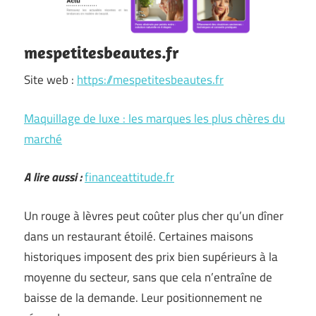
mespetitesbeautes.fr
Site web :
https://mespetitesbeautes.fr
Maquillage de luxe : les marques les plus chères du
marché
A lire aussi :
financeattitude.fr
Un rouge à lèvres peut coûter plus cher qu’un dîner
dans un restaurant étoilé. Certaines maisons
historiques imposent des prix bien supérieurs à la
moyenne du secteur, sans que cela n’entraîne de
baisse de la demande. Leur positionnement ne